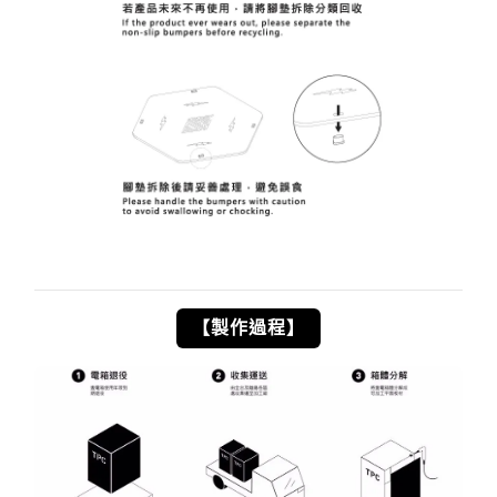
【製作過程】