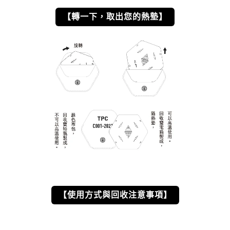
【轉一下，取出您的熱墊】
【使用方式與回收注意事項】