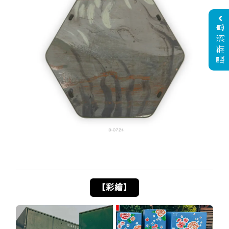
最新消息
【彩繪】