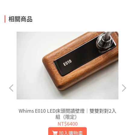
相關商品
Whims E010 LED床頭閱讀壁燈｜雙雙對對2入
組（限定）
NT$6400
加入購物車