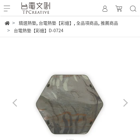
,
,
,
精選熱墊
台電熱墊【彩繪】
全品項商品
推薦商品
台電熱墊【彩繪】D-0724