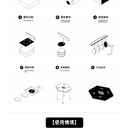
【使用情境】