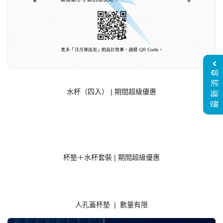
最新消息
水杯（四入） | 期間超級優惠
杯墊＋水杯套裝 | 期間超級優惠
人孔蓋杯墊 | 數量有限