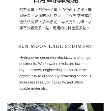
日月潭水庫底泥
水力發電，水帶來了電、也帶來了泥沙。每
到盛夏，乾涸的水庫見底，工程團隊把握時
機快快開挖，清出淤泥、再次見到九蛙，水
庫有效容量多一點、可用的材料也更多點。
SUN-MOON LAKE SEDIMENT
Hydropower generates electricity and brings
sediments. When water levels are lower in
dry summers, engineering teams take the
opportunity to dredge. By removing sludge, it
increases reservoir capacity, and offers
usable materials.