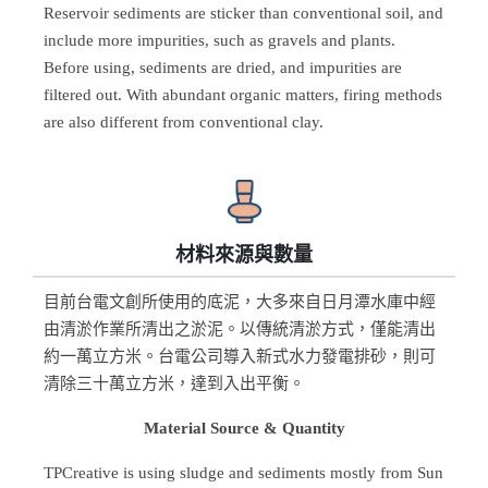
Reservoir sediments are sticker than conventional soil, and
include more impurities, such as gravels and plants.
Before using, sediments are dried, and impurities are
filtered out. With abundant organic matters, firing methods
are also different from conventional clay.
材料來源與數量
目前台電文創所使用的底泥，大多來自日月潭水庫中經
由清淤作業所清出之淤泥。以傳統清淤方式，僅能清出
約一萬立方米。台電公司導入新式水力發電排砂，則可
清除三十萬立方米，達到入出平衡。
Material Source & Quantity
TPCreative is using sludge and sediments mostly from Sun