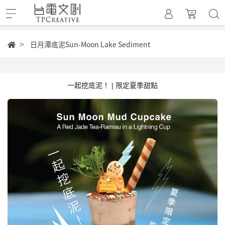
日月潭底泥Sun-Moon Lake Sediment
一起挖底泥！ | 限定夏季甜點