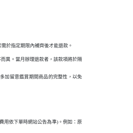
您需於指定期限內補齊後才能退款。
序而異。當月辦理退款者，該款項將於隔
多加留意鑑賞期間商品的完整性，以免
費用依下單時網站公告為準)。例如：原
。