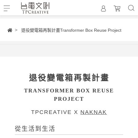
退役變電箱再製計畫Transformer Box Reuse Project
退役變電箱再製計畫
TRANSFORMER BOX REUSE
PROJECT
TPCREATIVE X
NAKNAK
從生活到生活