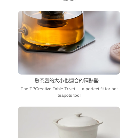
熱茶壺的大小也適合的隔熱墊！
The TPCreative Table Trivet — a perfect fit for hot
teapots too!