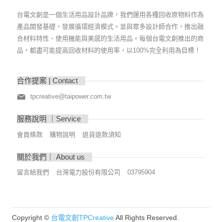
台電文創是一個生活用品設計品牌，我們運用各種回收原物料作為
產品開發基礎，發展循環經濟模式。並與眾多設計師合作，推出融
合材料特性、使用機能與美感的生活用品。每個台電文創推出的商
品，都盡可能提高回收材料的使用率，以100%完全利用為目標！
合作提案 | Contact
tpcreative@taipower.com.tw
服務說明 ｜Service
會員條款
購物說明
退貨退款須知
關於我們｜ About us
留言給我們
台灣電力股份有限公司
03795904
Copyright ©
台電文創TPCreative
All Rights Reserved.