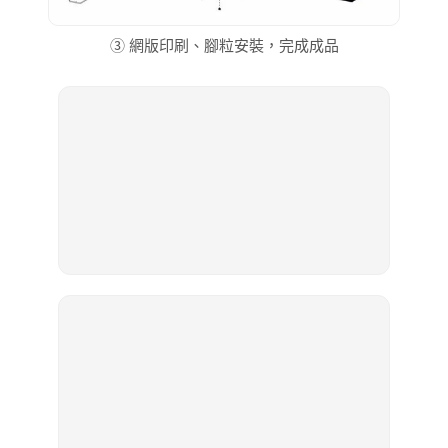
③ 網版印刷、腳粒安裝，完成成品