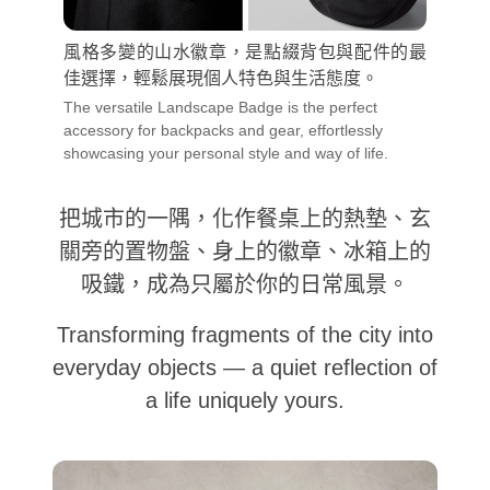
風格多變的山水徽章，是點綴背包與配件的最
佳選擇，輕鬆展現個人特色與生活態度。
The versatile Landscape Badge is the perfect
accessory for backpacks and gear, effortlessly
showcasing your personal style and way of life.
把城市的一隅，化作餐桌上的熱墊、玄
關旁的置物盤、身上的徽章、冰箱上的
吸鐵，成為只屬於你的日常風景。
Transforming fragments of the city into
everyday objects — a quiet reflection of
a life uniquely yours.