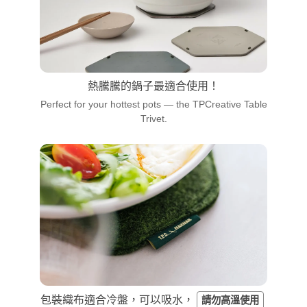
熱騰騰的鍋子最適合使用！
Perfect for your hottest pots — the TPCreative Table
Trivet.
包裝織布適合冷盤，可以吸水，
請勿高溫使用