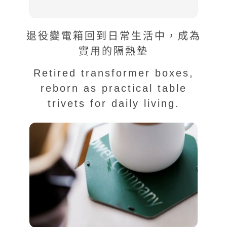
退役變電箱回到日常生活中，成為
實用的隔熱墊
Retired transformer boxes,
reborn as practical table
trivets for daily living.