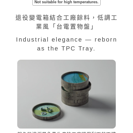
Not suitable for high temperatures.
退役變電箱結合工廠餘料，低調工
業風「台電置物盤」
Industrial elegance — reborn
as the TPC Tray.