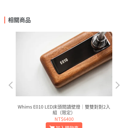
相關商品
Whims E010 LED床頭閱讀壁燈｜雙雙對對2入
組（限定）
NT$6400
加入購物車