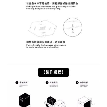
【製作過程】