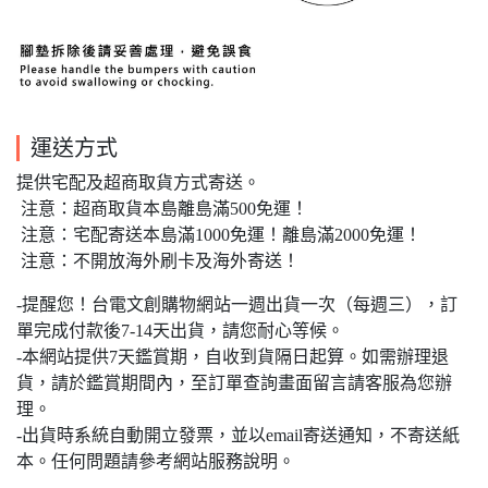
運送方式
提供宅配及超商取貨方式寄送。
注意：超商取貨本島離島滿500免運！
注意：宅配寄送本島滿1000免運！離島滿2000免運！
注意：不開放海外刷卡及海外寄送！
-提醒您！台電文創購物網站一週出貨一次（每週三），訂
單完成付款後7-14天出貨，請您耐心等候。
-本網站提供7天鑑賞期，自收到貨隔日起算。如需辦理退
貨，請於鑑賞期間內，至訂單查詢畫面留言請客服為您辦
理。
-出貨時系統自動開立發票，並以email寄送通知，不寄送紙
本。任何問題請參考網站服務說明。