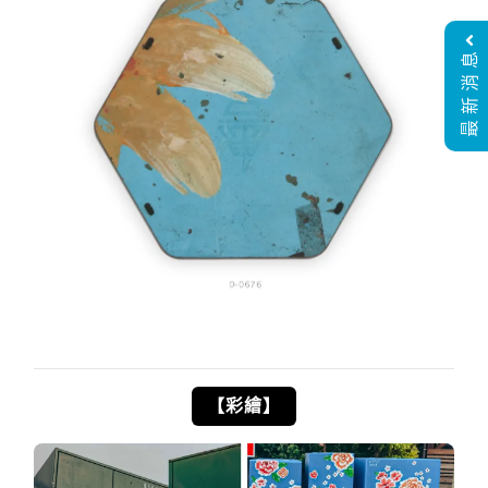
最新消息
【彩繪】