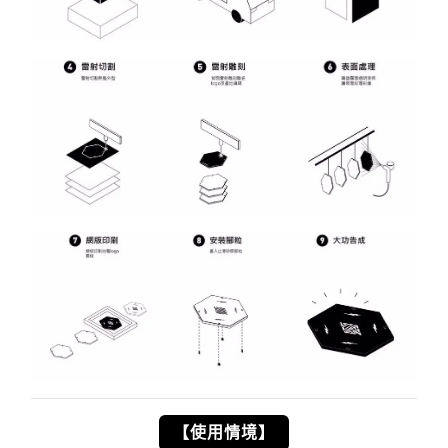
【使用情境】