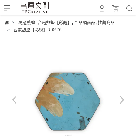
,
,
,
精選熱墊
台電熱墊【彩繪】
全品項商品
推薦商品
台電熱墊【彩繪】D-0676