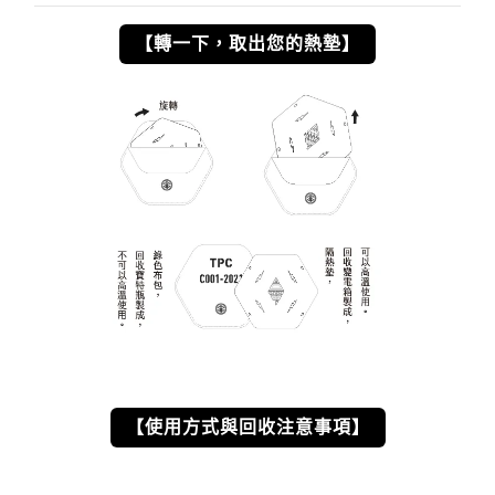
【轉一下，取出您的熱墊】
【使用方式與回收注意事項】