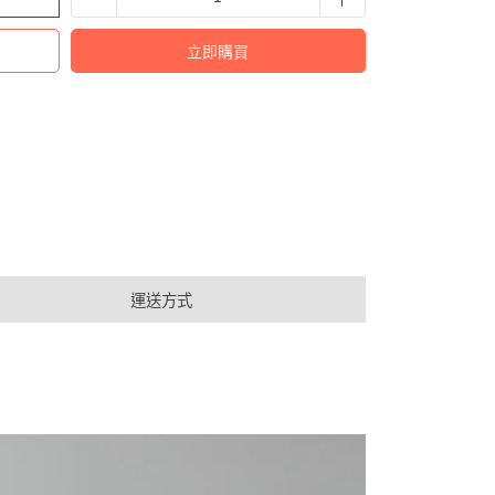
立即購買
運送方式