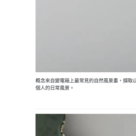
概念來自變電箱上最常見的自然風景畫，擷取
個人的日常風景。