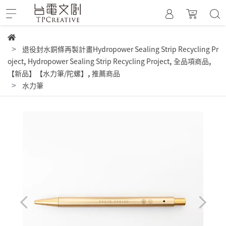
退役封水銅條再製計畫Hydropower Sealing Strip Recycling Pr
,
,
,
oject
Hydropower Sealing Strip Recycling Project
全品項商品
,
【新品】【水力筆/陀螺】
推薦商品
水力筆