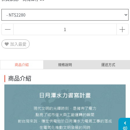
加入最愛
商品介紹
規格說明
運送方式
商品介紹