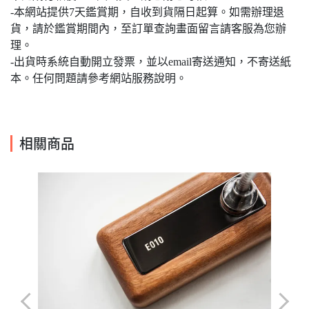
-本網站提供7天鑑賞期，自收到貨隔日起算。如需辦理退
貨，請於鑑賞期間內，至訂單查詢畫面留言請客服為您辦
理。
-出貨時系統自動開立發票，並以email寄送通知，不寄送紙
本。任何問題請參考網站服務說明。
相關商品